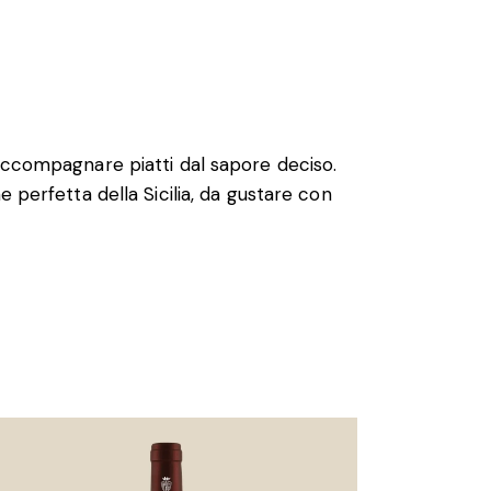
accompagnare piatti dal sapore deciso.
 perfetta della Sicilia, da gustare con