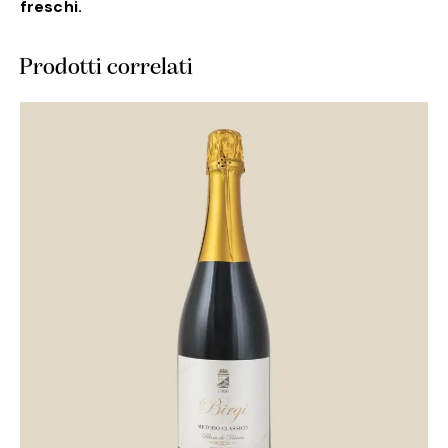
freschi.
Prodotti correlati