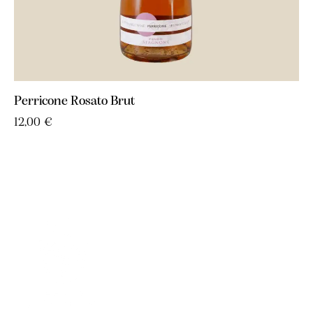
Perricone Rosato Brut
12,00
€