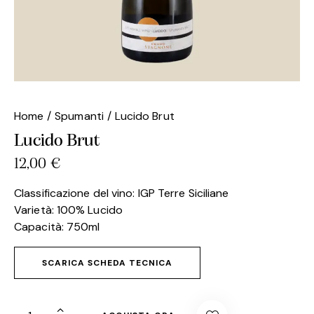
Home
Spumanti
Lucido Brut
Lucido Brut
12,00
€
Classificazione del vino: IGP Terre Siciliane
Varietà: 100% Lucido
Capacità: 750ml
SCARICA SCHEDA TECNICA