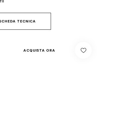
ml
SCHEDA TECNICA
ACQUISTA ORA