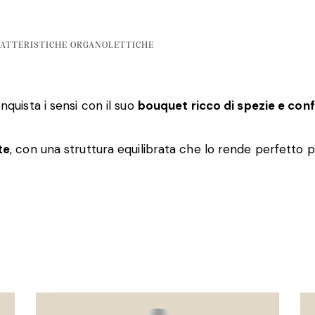
ATTERISTICHE ORGANOLETTICHE
nquista i sensi con il suo
bouquet ricco di spezie e conf
te
, con una struttura equilibrata che lo rende perfett